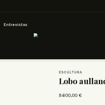
Entrevistas
ESCULTURA
Lobo aullan
9.600,00
€