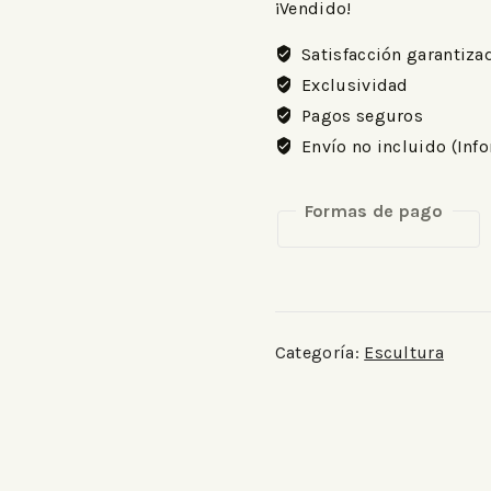
¡Vendido!
Satisfacción garantiza
Exclusividad
Pagos seguros
Envío no incluido (Inf
Formas de pago
Categoría:
Escultura