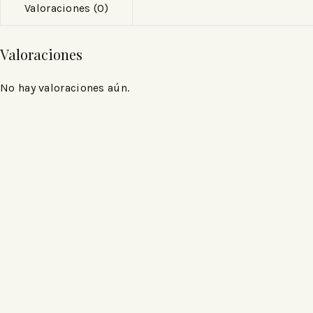
Valoraciones (0)
Valoraciones
No hay valoraciones aún.