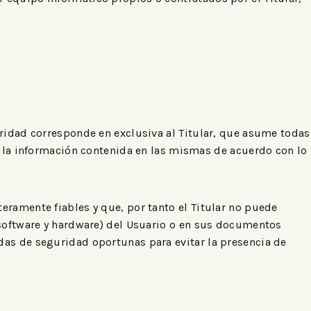
aridad corresponde en exclusiva al Titular, que asume todas
e la información contenida en las mismas de acuerdo con lo
eramente fiables y que, por tanto el Titular no puede
(software y hardware) del Usuario o en sus documentos
das de seguridad oportunas para evitar la presencia de