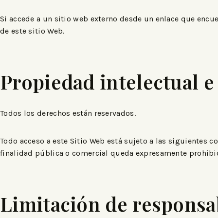
Si accede a un sitio web externo desde un enlace que encuen
de este sitio Web.
Propiedad intelectual e
Todos los derechos están reservados.
Todo acceso a este Sitio Web está sujeto a las siguientes 
finalidad pública o comercial queda expresamente prohibida
Limitación de responsa