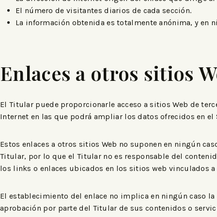
El número de visitantes diarios de cada sección.
La información obtenida es totalmente anónima, y en n
Enlaces a otros sitios 
El Titular puede proporcionarle acceso a sitios Web de terc
Internet en las que podrá ampliar los datos ofrecidos en el 
Estos enlaces a otros sitios Web no suponen en ningún caso
Titular, por lo que el Titular no es responsable del conten
los links o enlaces ubicados en los sitios web vinculados a
El establecimiento del enlace no implica en ningún caso la ex
aprobación por parte del Titular de sus contenidos o servic