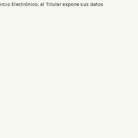
rcio Electrónico, el Titular expone sus datos