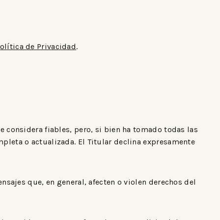
olítica de Privacidad
.
e considera fiables, pero, si bien ha tomado todas las
mpleta o actualizada. El Titular declina expresamente
ensajes que, en general, afecten o violen derechos del