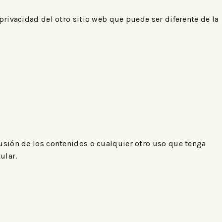
privacidad del otro sitio web que puede ser diferente de la
fusión de los contenidos o cualquier otro uso que tenga
ular.