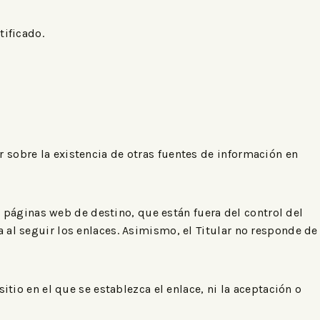
tificado.
r sobre la existencia de otras fuentes de información en
páginas web de destino, que están fuera del control del
a al seguir los enlaces. Asimismo, el Titular no responde de
itio en el que se establezca el enlace, ni la aceptación o