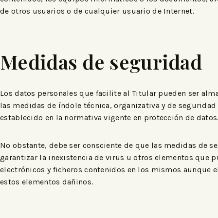
de otros usuarios o de cualquier usuario de Internet.
Medidas de seguridad
Los datos personales que facilite al Titular pueden ser al
las medidas de índole técnica, organizativa y de seguridad
establecido en la normativa vigente en protección de datos
No obstante, debe ser consciente de que las medidas de seg
garantizar la inexistencia de virus u otros elementos que 
electrónicos y ficheros contenidos en los mismos aunque e
estos elementos dañinos.