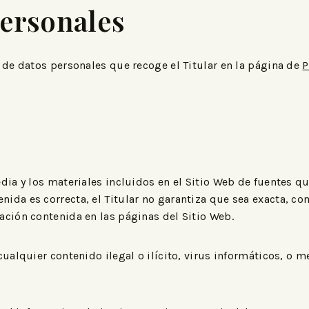
ersonales
 de datos personales que recoge el Titular en la página de
P
dia y los materiales incluidos en el Sitio Web de fuentes qu
ida es correcta, el Titular no garantiza que sea exacta, co
ación contenida en las páginas del Sitio Web.
ualquier contenido ilegal o ilícito, virus informáticos, o m