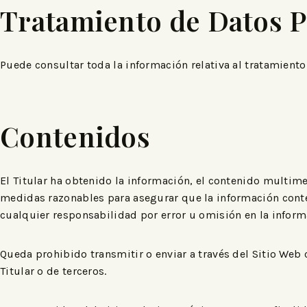
Tratamiento de Datos P
Puede consultar toda la información relativa al tratamiento
Contenidos
El Titular ha obtenido la información, el contenido multime
medidas razonables para asegurar que la información conten
cualquier responsabilidad por error u omisión en la inform
Queda prohibido transmitir o enviar a través del Sitio Web c
Titular o de terceros.