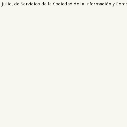
 julio, de Servicios de la Sociedad de la Información y Come